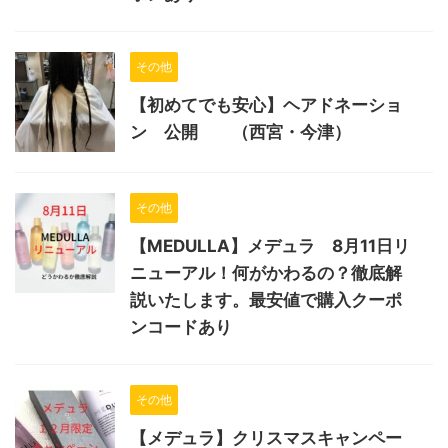
その他
【初めてでも安心】ヘアドネーショ
ン 公開 （西宮・今津）
その他
【MEDULLA】メデュラ 8月11日リ
ニューアル！何がかわるの？徹底解
説いたします。最安値で購入クーポ
ンコードあり
その他
【メデュラ】クリスマスキャンペー