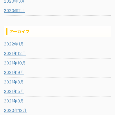
2020年3月
2020年2月
アーカイブ
2022年1月
2021年12月
2021年10月
2021年9月
2021年8月
2021年5月
2021年3月
2020年12月