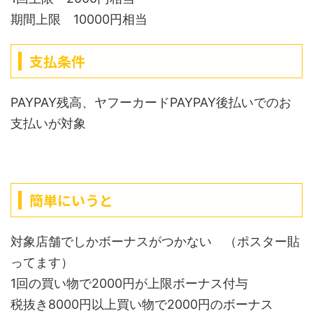
期間上限 10000円相当
支払条件
PAYPAY残高、ヤフーカードPAYPAY後払いでのお
支払いが対象
簡単にいうと
対象店舗でしかボーナスがつかない （ポスター貼
ってます）
1回の買い物で2000円が上限ボーナス付与
税抜き8000円以上買い物で2000円のボーナス