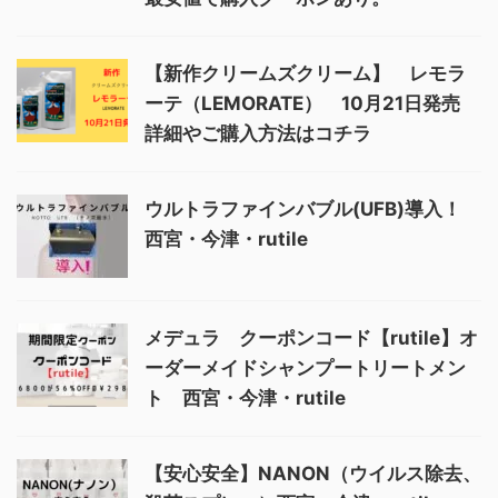
【新作クリームズクリーム】 レモラ
ーテ（LEMORATE） 10月21日発売
詳細やご購入方法はコチラ
ウルトラファインバブル(UFB)導入！
西宮・今津・rutile
メデュラ クーポンコード【rutile】オ
ーダーメイドシャンプートリートメン
ト 西宮・今津・rutile
【安心安全】NANON（ウイルス除去、