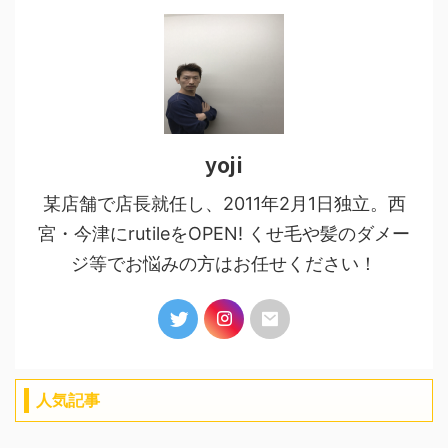
yoji
某店舗で店長就任し、2011年2月1日独立。西
宮・今津にrutileをOPEN! くせ毛や髪のダメー
ジ等でお悩みの方はお任せください！
人気記事