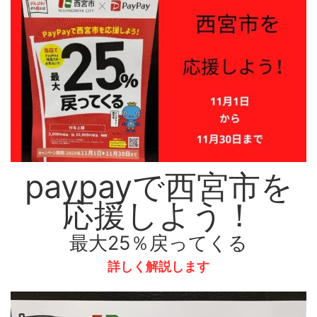
paypayで西宮市を
応援しよう！
最大25％戻ってくる
詳しく解説します