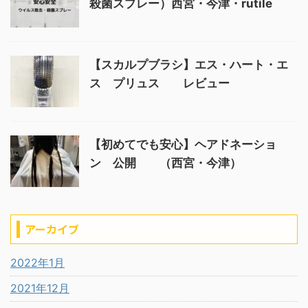
殺菌スプレー）西宮・今津・rutile
【スカルプブラシ】エス・ハート・エ
ス プリュス レビュー
【初めてでも安心】ヘアドネーショ
ン 公開 （西宮・今津）
アーカイブ
2022年1月
2021年12月