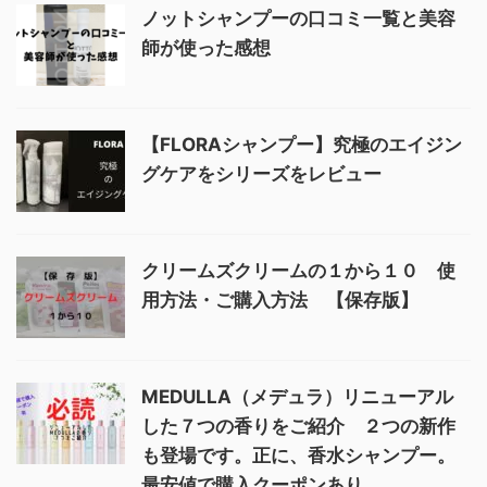
ノットシャンプーの口コミ一覧と美容
師が使った感想
【FLORAシャンプー】究極のエイジン
グケアをシリーズをレビュー
クリームズクリームの１から１０ 使
用方法・ご購入方法 【保存版】
MEDULLA（メデュラ）リニューアル
した７つの香りをご紹介 ２つの新作
も登場です。正に、香水シャンプー。
最安値で購入クーポンあり。