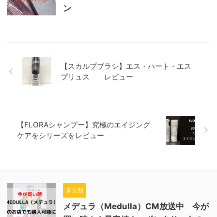
ン
【スカルプブラシ】エス・ハート・エス
プリュス レビュー
【FLORAシャンプー】究極のエイジング
ケアをシリーズをレビュー
未分類
メデュラ（Medulla）CM放送中 今が