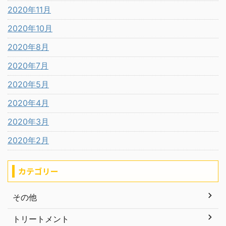
2020年11月
2020年10月
2020年8月
2020年7月
2020年5月
2020年4月
2020年3月
2020年2月
カテゴリー
その他
トリートメント