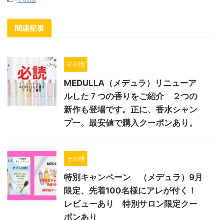
関連記事
その他
MEDULLA（メデュラ）リニューア
ルした７つの香りをご紹介 ２つの
新作も登場です。正に、香水シャン
プー。最安値で購入クーポンあり。
その他
特別キャンペーン （メデュラ）9月
限定、先着100名様にアレが付く！
レビューあり 特別サロン限定クー
ポンあり