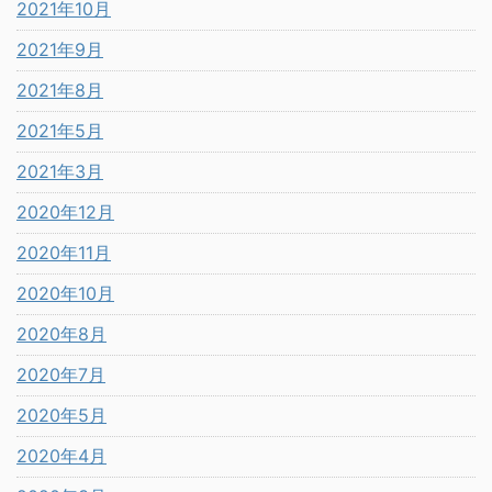
2021年10月
2021年9月
2021年8月
2021年5月
2021年3月
2020年12月
2020年11月
2020年10月
2020年8月
2020年7月
2020年5月
2020年4月